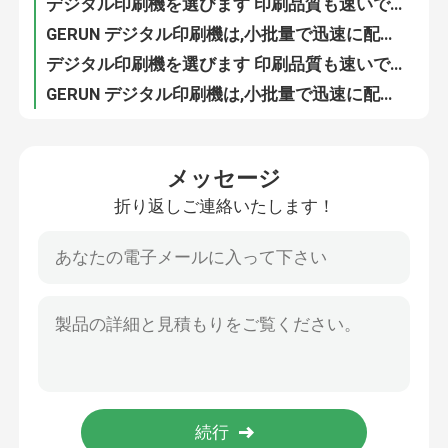
デジタル印刷機を選びます 印刷品質も速いです もちろんゲリウムも
GERUN デジタル印刷機は,小批量で迅速に配信し,個別化されたカスタマイズされたパッケージング印刷をサポートします
デジタル印刷機を選びます 印刷品質も速いです もちろんゲリウムも
GERUN デジタル印刷機は,小批量で迅速に配信し,個別化されたカスタマイズされたパッケージング印刷をサポートします
メッセージ
折り返しご連絡いたします！