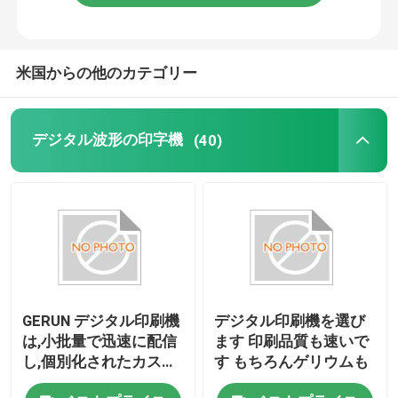
米国からの他のカテゴリー
デジタル波形の印字機
(40)
GERUN デジタル印刷機
デジタル印刷機を選び
は,小批量で迅速に配信
ます 印刷品質も速いで
し,個別化されたカスタ
す もちろんゲリウムも
マイズされたパッケー