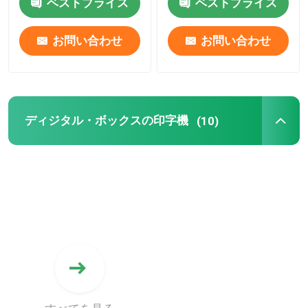
ベストプライス
ベストプライス
ジング印刷をサポート
します
お問い合わせ
お問い合わせ
ディジタル・ボックスの印字機
(10)